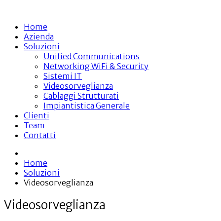
Home
Azienda
Soluzioni
Unified Communications
Networking WiFi & Security
Sistemi IT
Videosorveglianza
Cablaggi Strutturati
Impiantistica Generale
Clienti
Team
Contatti
Home
Soluzioni
Videosorveglianza
Videosorveglianza