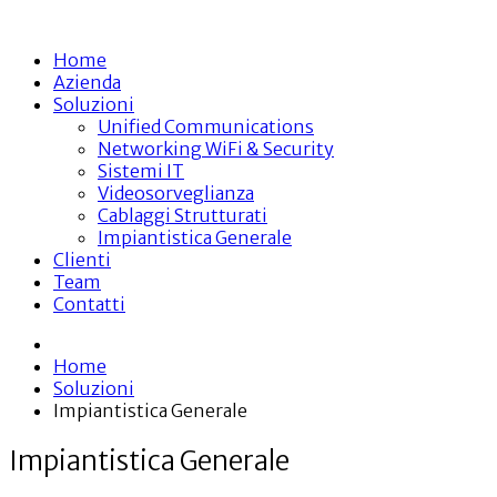
Home
Azienda
Soluzioni
Unified Communications
Networking WiFi & Security
Sistemi IT
Videosorveglianza
Cablaggi Strutturati
Impiantistica Generale
Clienti
Team
Contatti
Home
Soluzioni
Impiantistica Generale
Impiantistica Generale