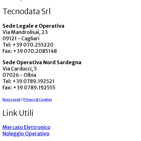
Tecnodata Srl
Sede Legale e Operativa
Via Mandrolisai, 23
09121 - Cagliari
Tel: +39 070.255220
Fax: +39 070.2085148
Sede Operativa Nord Sardegna
Via Carducci, 5
07026 - Olbia
Tel: +39 0789.192521
Fax: +39 0789.192555
Note Legali
|
Privacy & Cookies
Link Utili
Mercato Elettronico
Noleggio Operativo