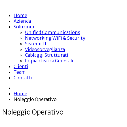
Home
Azienda
Soluzioni
Unified Communications
Networking WiFi & Security
Sistemi IT
Videosorveglianza
Cablaggi Strutturati
Impiantistica Generale
Clienti
Team
Contatti
Home
Noleggio Operativo
Noleggio Operativo